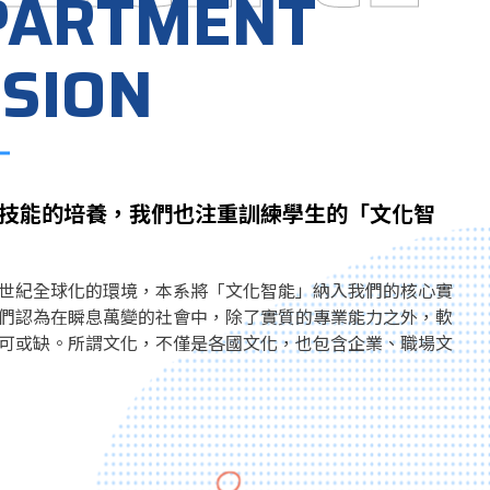
PARTMENT
SION
技能的培養，我們也注重訓練學生的「文化智
世紀全球化的環境，本系將「文化智能」納入我們的核心實
們認為在瞬息萬變的社會中，除了實質的專業能力之外，軟
可或缺。所謂文化，不僅是各國文化，也包含企業、職場文