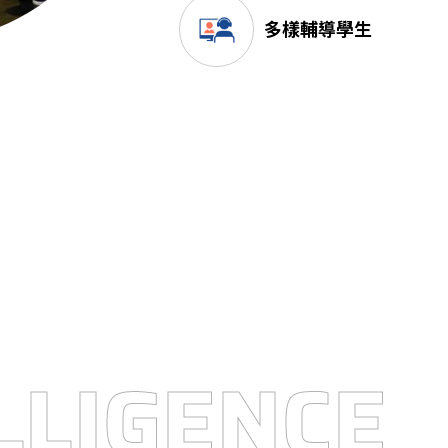
多樣輔導學生
LLIGENCE