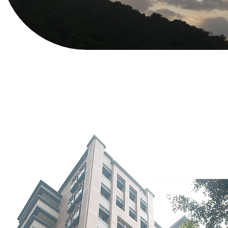
首頁
英文系的故事