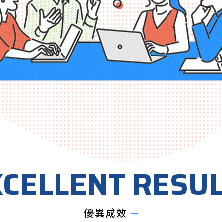
CELLENT RESU
優異成效