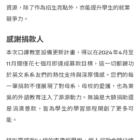
資源，除了作為招生亮點外，亦能提升學生的就業
競爭力。
感謝捐款人
本次口譯教室設備更新計畫，得以在2024年4月至
11月間僅花七個月即達成募款目標，這一切都歸功
於英文系系友們的熱忱支持與深厚情感。您們的每
一筆捐款不僅展現了對母系、母校的愛護，也為東
吳的外語教育注入了源源動力。無論是大額捐助還
是涓滴善款，皆為學生的學習旅程開創了更多可
能。