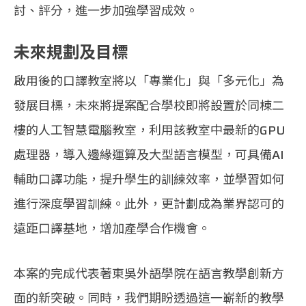
討、評分，進一步加強學習成效。
未來規劃及目標
啟用後的口譯教室將以「專業化」與「多元化」為
發展目標，未來將提案配合學校即將設置於同棟二
樓的人工智慧電腦教室，利用該教室中最新的GPU
處理器，導入邊緣運算及大型語言模型，可具備AI
輔助口譯功能，提升學生的訓練效率，並學習如何
進行深度學習訓練。此外，更計劃成為業界認可的
遠距口譯基地，增加產學合作機會。
本案的完成代表著東吳外語學院在語言教學創新方
面的新突破。同時，我們期盼透過這一嶄新的教學