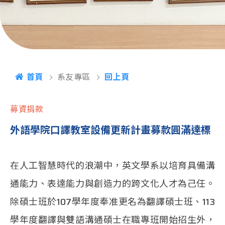
首頁
系友專區
回上頁
募資捐款
外語學院口譯教室設備更新計畫募款圓滿達標
在人工智慧時代的浪潮中，英文學系以培育具備溝
通能力、表達能力與創造力的跨文化人才為己任。
除碩士班於107學年度奉准更名為翻譯碩士班、113
學年度翻譯與雙語溝通碩士在職專班開始招生外，