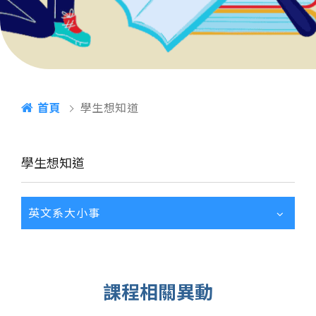
首頁
學生想知道
學生想知道
英文系大小事
課程相關異動