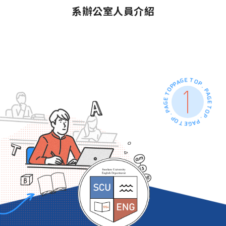
系辦公室人員介紹
PAGE TOP . PAGE TOP . PAGE TOP . PAGE TOP .