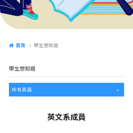
首頁
學生想知道
學生想知道
所有頁面
英文系成員