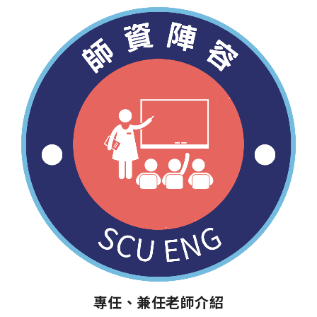
專任、兼任老師介紹