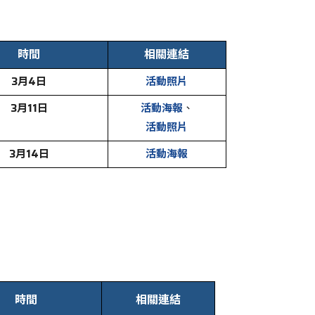
時間
相關連結
3月4日
活動照片
3月11日
活動海報
、
活動照片
3月14日
活動海報
時間
相關連結