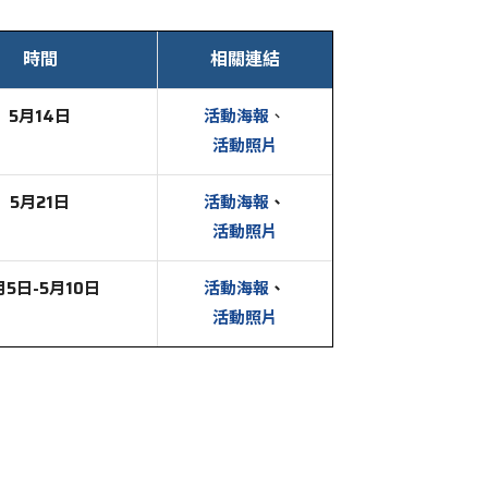
時間
相關連結
5月14日
活動海報
、
活動照片
5月21日
活動海報
、
活動照片
月5日-5月10日
活動海報
、
活動照片