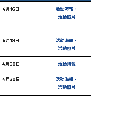
4月16日
活動海報
、
活動照片
4月18日
活動海報、
活動照片
4月30日
活動海報
4月30日
活動海報、
活動照片