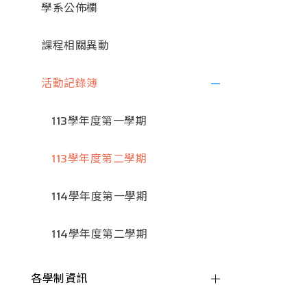
學系公佈欄
課程相關異動
活動記錄簿
113學年度第一學期
113學年度第二學期
114學年度第一學期
114學年度第二學期
各學制資訊