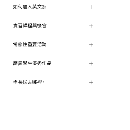
如何加入英文系
實習課程與機會
常態性重要活動
歷屆學生優秀作品
學長姊去哪裡?