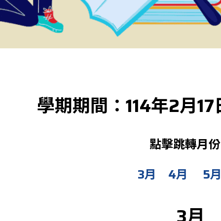
學期期間：114年2月17日
點擊跳轉月份
3月
4月
5
3月