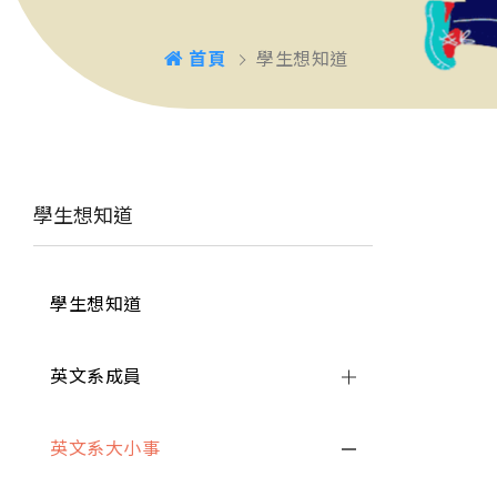
首頁
學生想知道
學生想知道
學生想知道
英文系成員
英文系大小事