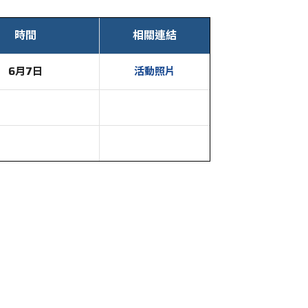
時間
相關連結
6月7日
活動照片