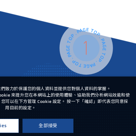
PAGE TOP . PAGE TOP . PAGE TOP . PAGE TOP .
我們致力於保護您的個人資料並提供您對個人資料的掌握。
ookie 來提升您在本網站上的使用體驗、協助我們分析網站效能和使
可以在下方管理 Cookie 設定。 按一下「確認」即代表您同意採
用目前的設定。
ies
全部接受