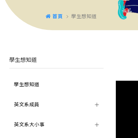
首頁
學生想知道
學生想知道
學生想知道
英文系成員
英文系大小事