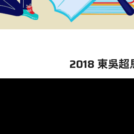
2018 東吳