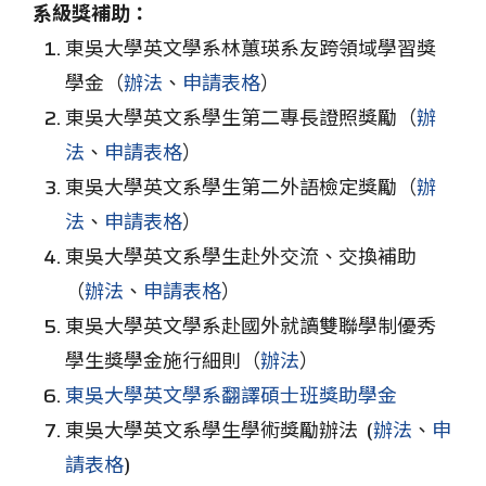
系級獎補助：
東吳大學英文學系林蕙瑛系友跨領域學習獎
學金（
辦法
、
申請表格
）
東吳大學英文系學生第二專長證照獎勵（
辦
法
、
申請表格
）
東吳大學英文系學生第二外語檢定獎勵（
辦
法
、
申請表格
）
東吳大學英文系學生赴外交流、交換補助
（
辦法
、
申請表格
）
東吳大學英文學系赴國外就讀雙聯學制優秀
學生獎學金施行細則（
辦法
）
東吳大學英文學系翻譯碩士班獎助學金
東吳大學英文系學生學術獎勵辦法 (
辦法
、
申
請表格
)