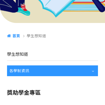
首頁
學生想知道
學生想知道
各學制資訊
獎助學金專區