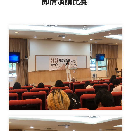
即席演講比賽