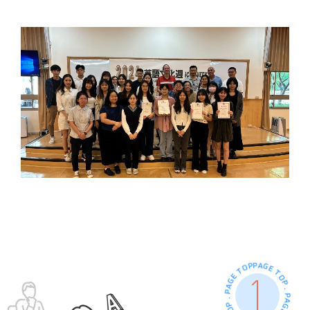
PAGE TOP . PAGE TOP . PAGE TOP . PAGE TOP .