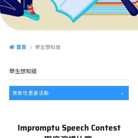
首頁
學生想知道
學生想知道
常態性重要活動
Impromptu Speech Contest