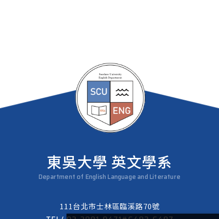
東吳大學 英文學系
Department of English Language and Literature
111台北市士林區臨溪路70號