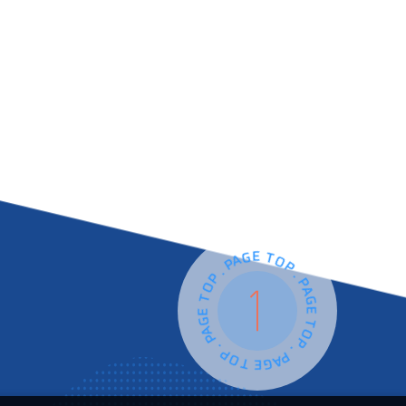
PAGE TOP . PAGE TOP . PAGE TOP . PAGE TOP .