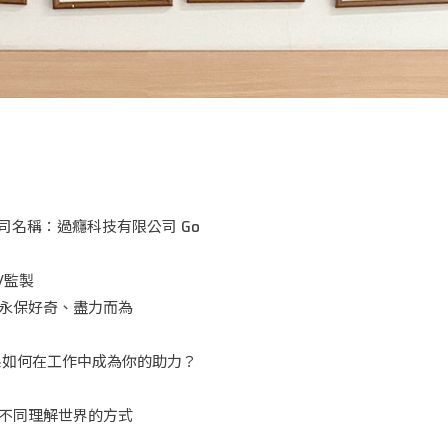
公司名稱：過癮科技有限公司 Go
/監製
永保好奇、盡力而為
文系如何在工作中成為你的助力？
不同理解世界的方式