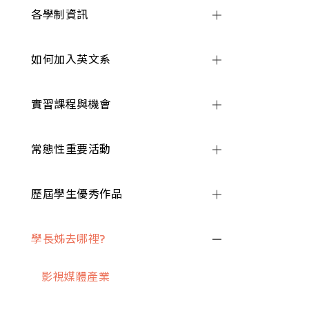
各學制資訊
如何加入英文系
實習課程與機會
常態性重要活動
歷屆學生優秀作品
學長姊去哪裡?
影視媒體產業