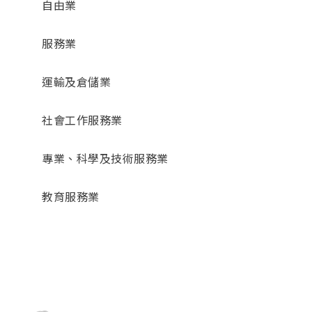
自由業
服務業
運輸及倉儲業
社會工作服務業
專業、科學及技術服務業
教育服務業