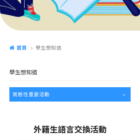
首頁
學生想知道
學生想知道
常態性重要活動
外籍生語言交換活動