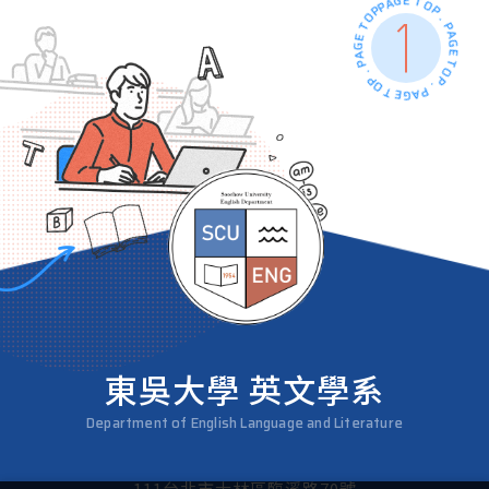
PAGE TOP . PAGE TOP . PAGE TOP . PAGE TOP .
東吳大學 英文學系
Department of English Language and Literature
111台北市士林區臨溪路70號