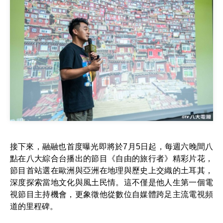
接下來，融融也首度曝光即將於7月5日起，每週六晚間八
點在八大綜合台播出的節目《自由的旅行者》精彩片花，
節目首站選在歐洲與亞洲在地理與歷史上交織的土耳其，
深度探索當地文化與風土民情。這不僅是他人生第一個電
視節目主持機會，更象徵他從數位自媒體跨足主流電視頻
道的里程碑。