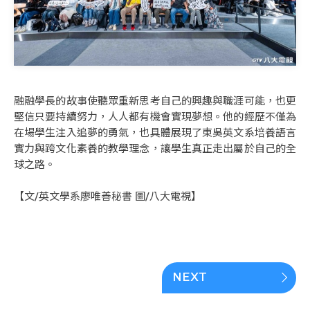
融融學長的故事使聽眾重新思考自己的興趣與職涯可能，也更
堅信只要持續努力，人人都有機會實現夢想。他的經歷不僅為
在場學生注入追夢的勇氣，也具體展現了東吳英文系培養語言
實力與跨文化素養的教學理念，讓學生真正走出屬於自己的全
球之路。
【文/英文學系廖唯善秘書 圖/八大電視】
NEXT