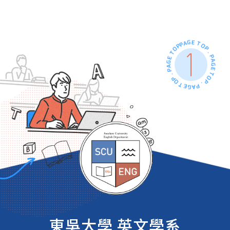
PAGE TOP . PAGE TOP . PAGE TOP . PAGE TOP .
東吳大學 英文學系