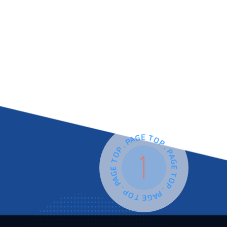
PAGE TOP . PAGE TOP . PAGE TOP . PAGE TOP .