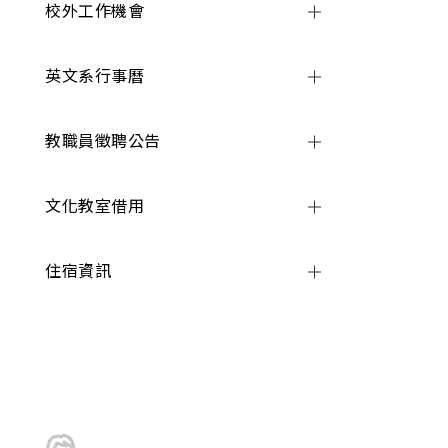
校外工作機會
英文系行事曆
教職員徵聘公告
文化教室借用
住宿資訊