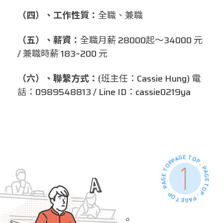
（四）、工作性質：
全職、兼職
（五）、薪資：
全職月薪 28000起～34000 元
/ 兼職時薪 183~200 元
（六）、聯繫方式：
(班主任：Cassie Hung) 電
話：0989548813 / Line ID：cassie0219ya
PAGE TOP . PAGE TOP . PAGE TOP . PAGE TOP .