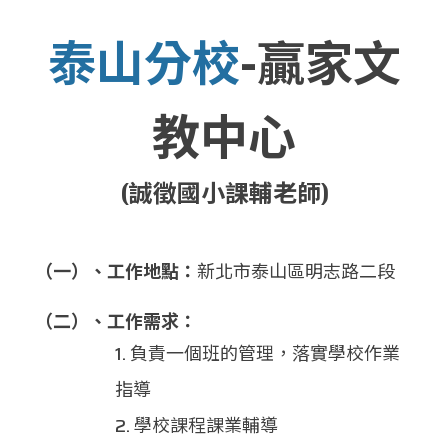
泰山分校
-贏家文
教中心
(誠徵國小課輔老師)
（一）、工作地點：
新北市泰山區明志路二段
（二）、工作需求：
1. 負責一個班的管理，落實學校作業
指導
2. 學校課程課業輔導