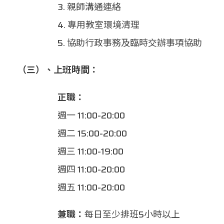
3. 親師溝通連絡
4. 專用教室環境清理
5. 協助行政事務及臨時交辦事項協助
（三）、上班時間：
正職：
週一 11:00-20:00
週二 15:00-20:00
週三 11:00-19:00
週四 11:00-20:00
週五 11:00-20:00
兼職：
每日至少排班5小時以上