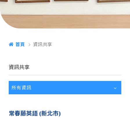
首頁
資訊共享
資訊共享
所有資訊
常春藤英語 (新北市)