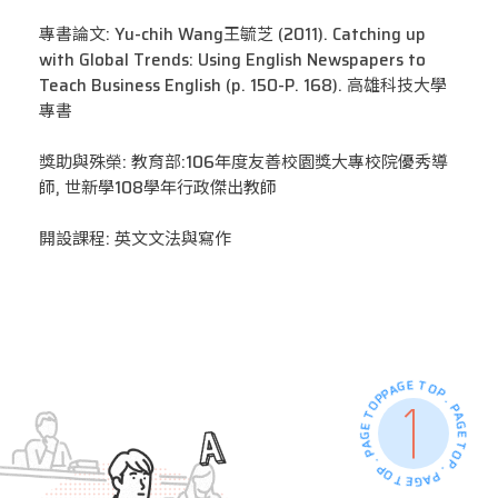
專書論文: Yu-chih Wang王毓芝 (2011). Catching up
with Global Trends: Using English Newspapers to
Teach Business English (p. 150-P. 168). 高雄科技大學
專書
獎助與殊榮: 教育部:106年度友善校園獎大專校院優秀導
師, 世新學108學年行政傑出教師
開設課程: 英文文法與寫作
PAGE TOP . PAGE TOP . PAGE TOP . PAGE TOP .