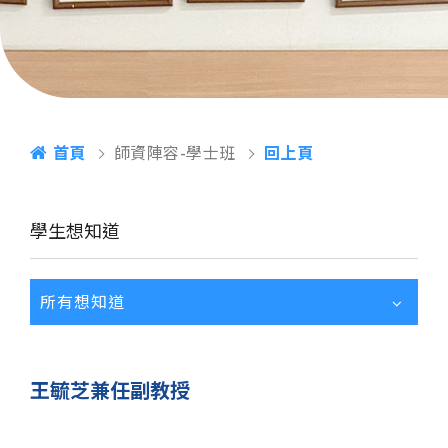
首頁
師資陣容-學士班
回上頁
學生想知道
所有想知道
王毓芝兼任副教授