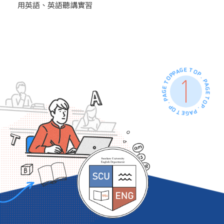
用英語、英語聽講實習
PAGE TOP . PAGE TOP . PAGE TOP . PAGE TOP .