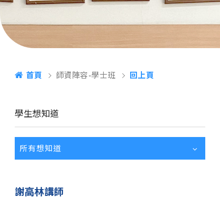
首頁
師資陣容-學士班
回上頁
學生想知道
所有想知道
謝高林講師