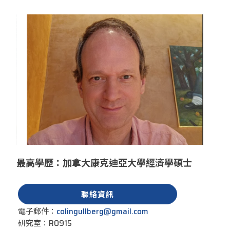
最高學歷：加拿大康克迪亞大學經濟學碩士
聯絡資訊
電子郵件：
colingullberg@gmail.com
研究室：R0915