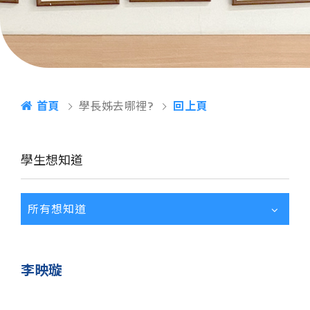
首頁
學長姊去哪裡?
回上頁
學生想知道
所有想知道
李映璇