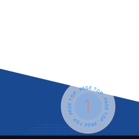
PAGE TOP . PAGE TOP . PAGE TOP . PAGE TOP .