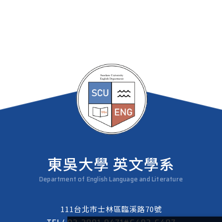
東吳大學 英文學系
Department of English Language and Literature
111台北市士林區臨溪路70號