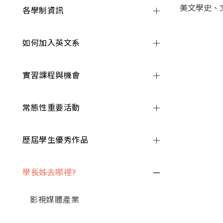
美文學史、
各學制資訊
如何加入英文系
實習課程與機會
常態性重要活動
歷屆學生優秀作品
學長姊去哪裡?
影視媒體產業