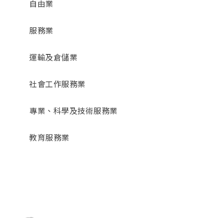
自由業
服務業
運輸及倉儲業
社會工作服務業
專業、科學及技術服務業
教育服務業