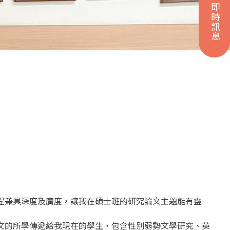
即時訊息
程兼具深度及廣度，讓我在碩士班的研究論文主題能有靈
文的所學傳遞給我現在的學生，包含性別弱勢文學研究、英